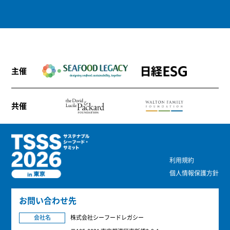
主催
共催
利用規約
個人情報保護方針
お問い合わせ先
会社名
株式会社シーフードレガシー