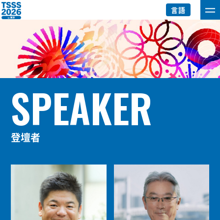
言語
SPEAKER
登壇者