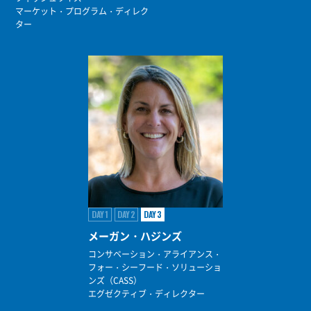
マーケット・プログラム・ディレク
ター
DAY1
DAY2
DAY3
メーガン・ハジンズ
コンサベーション・アライアンス・
フォー・シーフード・ソリューショ
ンズ（CASS）
エグゼクティブ・ディレクター