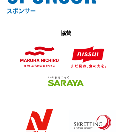
スポンサー
協賛