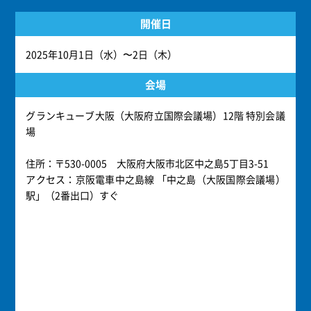
開催日
2025年10月1日（水）〜2日（木）
会場
グランキューブ大阪（大阪府立国際会議場）12階 特別会議
場
住所：〒530-0005 大阪府大阪市北区中之島5丁目3-51
アクセス：京阪電車中之島線 「中之島（大阪国際会議場）
駅」（2番出口）すぐ