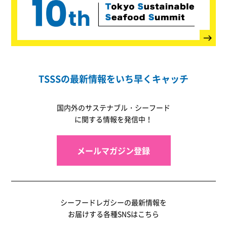
TSSSの最新情報をいち早くキャッチ
国内外のサステナブル・シーフード
に関する情報を発信中！
メールマガジン登録
シーフードレガシーの最新情報を
お届けする各種SNSはこちら