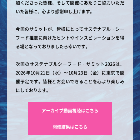
加くださった皆様、そして開催にあたりご協力いただ
いた皆様に、心より感謝申し上げます。
今回のサミットが、皆様にとってサステナブル・シー
フード推進に向けたヒントやインスピレーションを得
る場となっておりましたら幸いです。
次回のサステナブルシーフード・サミット2026は、
2026年10月21日（水）〜10月23日（金）に東京で開
催予定です。皆様とお会いできることを心より楽しみ
にしております。
アーカイブ動画視聴はこちら
開催結果はこちら