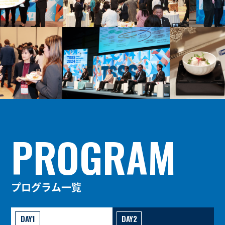
PROGRAM
プログラム一覧
DAY1
DAY2