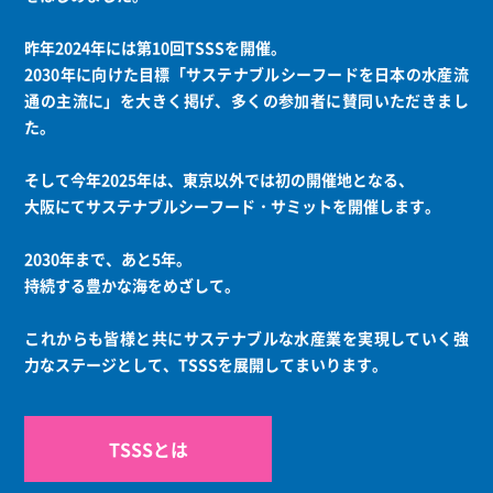
昨年2024年には第10回TSSSを開催。
2030年に向けた目標「サステナブルシーフードを日本の水産流
通の主流に」を大きく掲げ、多くの参加者に賛同いただきまし
た。
そして今年2025年は、東京以外では初の開催地となる、
大阪にてサステナブルシーフード・サミットを開催します。
2030年まで、あと5年。
持続する豊かな海をめざして。
これからも皆様と共にサステナブルな水産業を実現していく強
力なステージとして、TSSSを展開してまいります。
TSSSとは