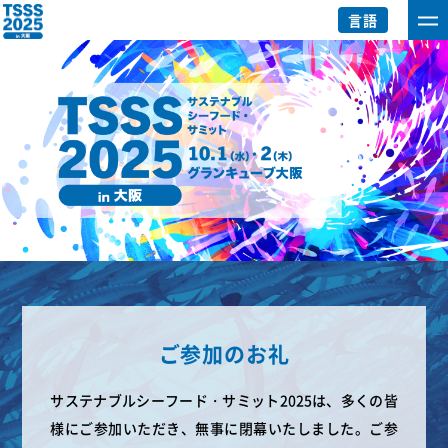
言語
ご参加のお礼
サステナブルシーフード・サミット2025は、多くの皆
様にご参加いただき、無事に閉幕いたしました。ご参