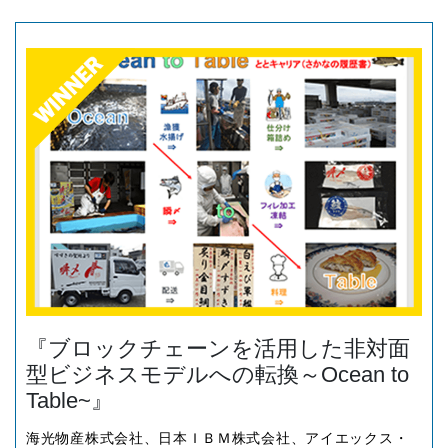
『ブロックチェーンを活用した非対面
型ビジネスモデルへの転換～Ocean to
Table~』
海光物産株式会社、日本ＩＢＭ株式会社、アイエックス・