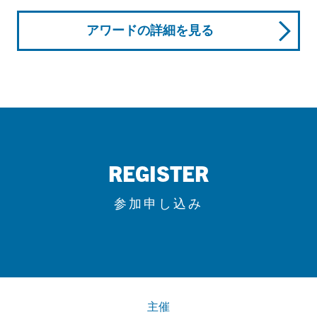
アワードの詳細を見る
REGISTER
参加申し込み
主催