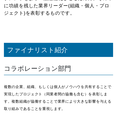
に功績を残した業界リーダー(組織・個人・プロ
ジェクト)を表彰するものです。
ファイナリスト紹介
コラボレーション部門
複数の企業、組織、もしくは個人がノウハウを共有することで
実現したプロジェクト（同業者間の協働も含む）を表彰しま
す。複数組織が協働することで業界により大きな影響を与える
取り組みであることを重視します。