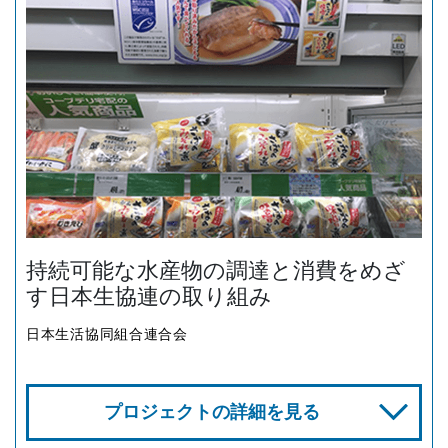
持続可能な水産物の調達と消費をめざ
す日本生協連の取り組み
日本生活協同組合連合会
プロジェクトの詳細を見る