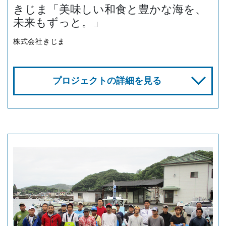
きじま「美味しい和食と豊かな海を、
未来もずっと。」
株式会社きじま
プロジェクトの詳細を見る