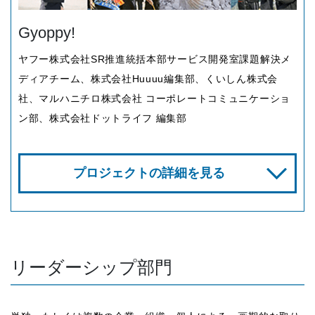
Gyoppy!
ヤフー株式会社SR推進統括本部サービス開発室課題解決メ
ディアチーム、株式会社Huuuu編集部、くいしん株式会
社、マルハニチロ株式会社 コーポレートコミュニケーショ
ン部、株式会社ドットライフ 編集部
プロジェクトの詳細を見る
リーダーシップ部門