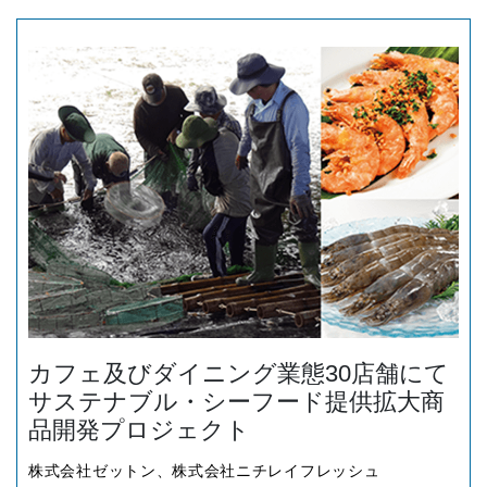
カフェ及びダイニング業態30店舗にて
サステナブル・シーフード提供拡大商
品開発プロジェクト
株式会社ゼットン、株式会社ニチレイフレッシュ