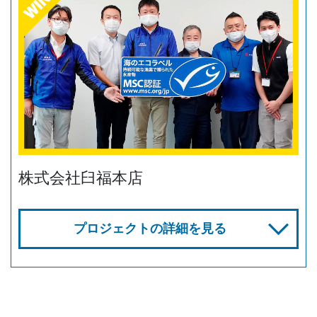
株式会社臼福本店
プロジェクトの詳細を見る