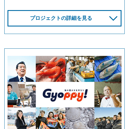
プロジェクトの詳細を見る