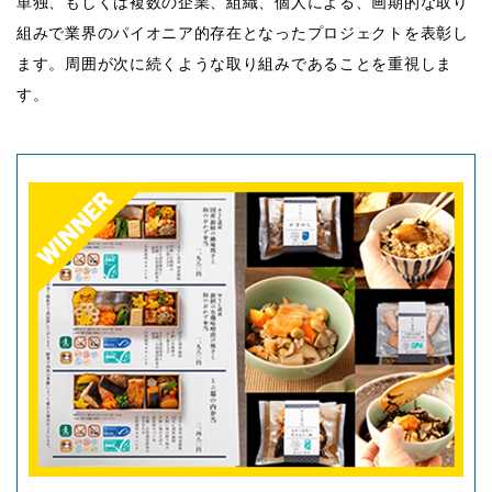
単独、もしくは複数の企業、組織、個人による、画期的な取り
組みで業界のパイオニア的存在となったプロジェクトを表彰し
ます。周囲が次に続くような取り組みであることを重視しま
す。