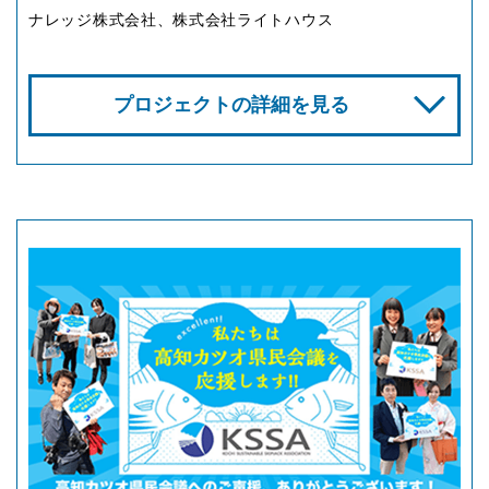
ナレッジ株式会社、株式会社ライトハウス
プロジェクトの詳細を見る