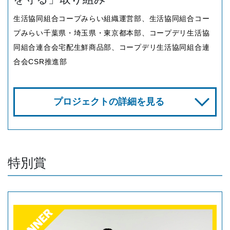
生活協同組合コープみらい組織運営部、生活協同組合コー
プみらい千葉県・埼玉県・東京都本部、コープデリ生活協
同組合連合会宅配生鮮商品部、コープデリ生活協同組合連
合会CSR推進部
プロジェクトの詳細を見る
特別賞